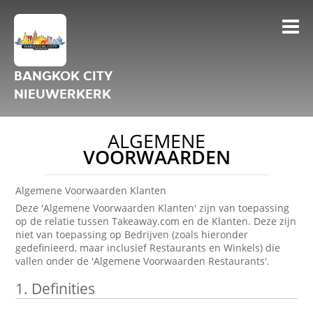
BANGKOK CITY
NIEUWERKERK
ALGEMENE
VOORWAARDEN
Algemene Voorwaarden Klanten
Deze 'Algemene Voorwaarden Klanten' zijn van toepassing
op de relatie tussen Takeaway.com en de Klanten. Deze zijn
niet van toepassing op Bedrijven (zoals hieronder
gedefinieerd, maar inclusief Restaurants en Winkels) die
vallen onder de 'Algemene Voorwaarden Restaurants'.
1.
Definities