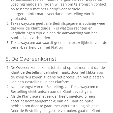
voedingsmiddelen, raden wij aan om telefonisch contact
op te nemen met het Bedrijf voor actuele
allergeneninformatie voordat de bestelling wordt
geplaatst.
Takeaway.com geeft alle Bedrijfsgegevens zodanig weer,
dat voor de Klant duidelijk is wat zijn rechten en
verplichtingen zijn die aan de aanvaarding van het
Aanbod zijn verbonden.
Takeaway.com aanvaardt geen aansprakelijkheid voor de
bereikbaarheid van het Platform.
5.
De Overeenkomst
De Overeenkomst komt tot stand op het moment dat de
Klant de Bestelling definitief maakt door het klikken op
de knop 'Nu kopen' tijdens het proces van het plaatsen
van een Bestelling via het Platform.
Na ontvangst van de Bestelling, zal Takeaway.com de
Bestelling elektronisch aan de Klant bevestigen.
Als de Klant nog niet eerder heeft ingelogd of een
account heeft aangemaakt, kan de Klant de optie
hebben om door te gaan met zijn Bestelling als gast.
Door de Bestelling als gast te voltooien, gaat de Klant