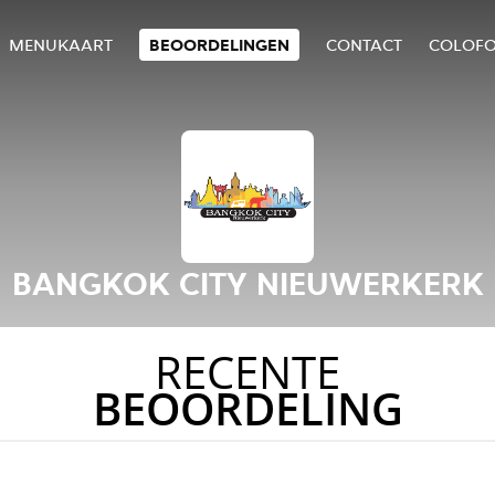
MENUKAART
BEOORDELINGEN
CONTACT
COLOF
BANGKOK CITY NIEUWERKERK
RECENTE
BEOORDELING