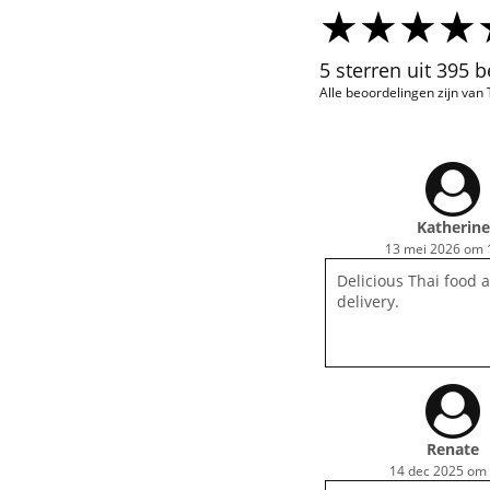
5 sterren uit 395 
Alle beoordelingen zijn van
Katherine
13 mei 2026 om 
Delicious Thai food 
delivery.
Renate
14 dec 2025 om 