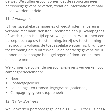
de wet. We zullen ervoor zorgen dat de rapporten geen
persoonsgegevens bevatten, zodat de informatie niet naar
u kan worden herleid.
11.
Campagnes
JET kan specifieke campagnes of wedstrijden lanceren in
verband met haar Diensten. Deelname aan JET-campagnes
of -wedstrijden is altijd op vrijwillige basis. We kunnen een
beroep doen op uw toestemming, tenzij uw toestemming
niet nodig is volgens de toepasselijke wetgeving. U kunt uw
toestemming altijd intrekken via de contactgegevens die u
binnen de campagne hebt gekregen of door contact met
ons op te nemen.
We kunnen de volgende persoonsgegevens verwerken voor
campagnedoeleinden:
Naam
Contactgegevens
Bestellings- en transactiegegevens (optioneel)
Campagnegegevens (optioneel)
12.
JET for Business
We verwerken persoonsgegevens als u uw JET for Business-