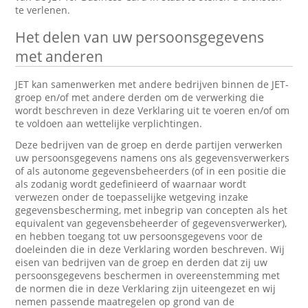
te verlenen.
Het delen van uw persoonsgegevens
met anderen
JET kan samenwerken met andere bedrijven binnen de JET-
groep en/of met andere derden om de verwerking die
wordt beschreven in deze Verklaring uit te voeren en/of om
te voldoen aan wettelijke verplichtingen.
Deze bedrijven van de groep en derde partijen verwerken
uw persoonsgegevens namens ons als gegevensverwerkers
of als autonome gegevensbeheerders (of in een positie die
als zodanig wordt gedefinieerd of waarnaar wordt
verwezen onder de toepasselijke wetgeving inzake
gegevensbescherming, met inbegrip van concepten als het
equivalent van gegevensbeheerder of gegevensverwerker),
en hebben toegang tot uw persoonsgegevens voor de
doeleinden die in deze Verklaring worden beschreven. Wij
eisen van bedrijven van de groep en derden dat zij uw
persoonsgegevens beschermen in overeenstemming met
de normen die in deze Verklaring zijn uiteengezet en wij
nemen passende maatregelen op grond van de