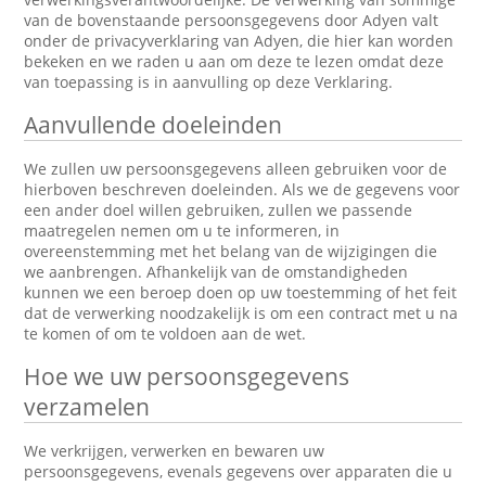
van de bovenstaande persoonsgegevens door Adyen valt
onder de privacyverklaring van Adyen, die hier kan worden
bekeken en we raden u aan om deze te lezen omdat deze
van toepassing is in aanvulling op deze Verklaring.
Aanvullende doeleinden
We zullen uw persoonsgegevens alleen gebruiken voor de
hierboven beschreven doeleinden. Als we de gegevens voor
een ander doel willen gebruiken, zullen we passende
maatregelen nemen om u te informeren, in
overeenstemming met het belang van de wijzigingen die
we aanbrengen. Afhankelijk van de omstandigheden
kunnen we een beroep doen op uw toestemming of het feit
dat de verwerking noodzakelijk is om een contract met u na
te komen of om te voldoen aan de wet.
Hoe we uw persoonsgegevens
verzamelen
We verkrijgen, verwerken en bewaren uw
persoonsgegevens, evenals gegevens over apparaten die u