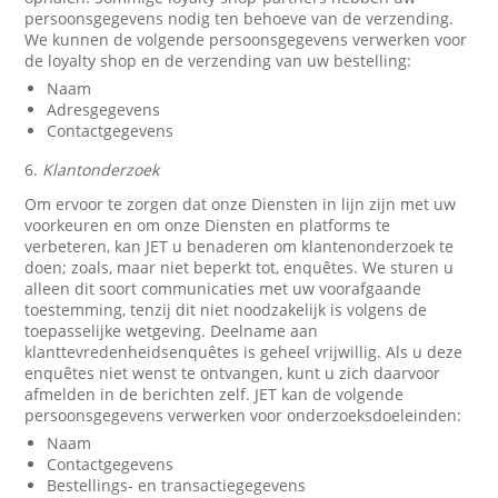
persoonsgegevens nodig ten behoeve van de verzending.
We kunnen de volgende persoonsgegevens verwerken voor
de loyalty shop en de verzending van uw bestelling:
Naam
Adresgegevens
Contactgegevens
6.
Klantonderzoek
Om ervoor te zorgen dat onze Diensten in lijn zijn met uw
voorkeuren en om onze Diensten en platforms te
verbeteren, kan JET u benaderen om klantenonderzoek te
doen; zoals, maar niet beperkt tot, enquêtes. We sturen u
alleen dit soort communicaties met uw voorafgaande
toestemming, tenzij dit niet noodzakelijk is volgens de
toepasselijke wetgeving. Deelname aan
klanttevredenheidsenquêtes is geheel vrijwillig. Als u deze
enquêtes niet wenst te ontvangen, kunt u zich daarvoor
afmelden in de berichten zelf. JET kan de volgende
persoonsgegevens verwerken voor onderzoeksdoeleinden:
Naam
Contactgegevens
Bestellings- en transactiegegevens