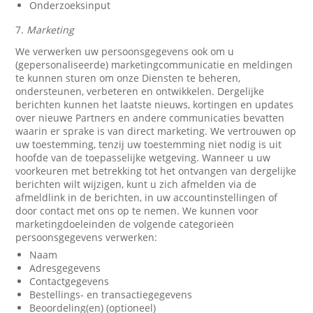
Onderzoeksinput
7.
Marketing
We verwerken uw persoonsgegevens ook om u
(gepersonaliseerde) marketingcommunicatie en meldingen
te kunnen sturen om onze Diensten te beheren,
ondersteunen, verbeteren en ontwikkelen. Dergelijke
berichten kunnen het laatste nieuws, kortingen en updates
over nieuwe Partners en andere communicaties bevatten
waarin er sprake is van direct marketing. We vertrouwen op
uw toestemming, tenzij uw toestemming niet nodig is uit
hoofde van de toepasselijke wetgeving. Wanneer u uw
voorkeuren met betrekking tot het ontvangen van dergelijke
berichten wilt wijzigen, kunt u zich afmelden via de
afmeldlink in de berichten, in uw accountinstellingen of
door contact met ons op te nemen. We kunnen voor
marketingdoeleinden de volgende categorieën
persoonsgegevens verwerken:
Naam
Adresgegevens
Contactgegevens
Bestellings- en transactiegegevens
Beoordeling(en) (optioneel)