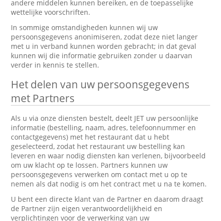
andere middelen kunnen bereiken, en de toepasselijke
wettelijke voorschriften.
In sommige omstandigheden kunnen wij uw
persoonsgegevens anonimiseren, zodat deze niet langer
met u in verband kunnen worden gebracht; in dat geval
kunnen wij die informatie gebruiken zonder u daarvan
verder in kennis te stellen.
Het delen van uw persoonsgegevens
met Partners
Als u via onze diensten bestelt, deelt JET uw persoonlijke
informatie (bestelling, naam, adres, telefoonnummer en
contactgegevens) met het restaurant dat u hebt
geselecteerd, zodat het restaurant uw bestelling kan
leveren en waar nodig diensten kan verlenen, bijvoorbeeld
om uw klacht op te lossen. Partners kunnen uw
persoonsgegevens verwerken om contact met u op te
nemen als dat nodig is om het contract met u na te komen.
U bent een directe klant van de Partner en daarom draagt
de Partner zijn eigen verantwoordelijkheid en
verplichtingen voor de verwerking van uw