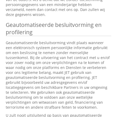
persoonsgegevens van een minderjarige hebben
verzameld, neem dan contact met ons op. Dan zullen wij
deze gegevens wissen.
Geautomatiseerde besluitvorming en
profilering
Geautomatiseerde besluitvorming vindt plaats wanneer
een elektronisch systeem persoonlijke informatie gebruikt
om een beslissing te nemen zonder menselijke
tussenkomst. Bij de uitvoering van het contract met u en/of
voor zover nodig om onze verplichtingen na te komen of
waar nodig om onze platforms en Diensten te verbeteren
voor ons legitieme belang, maakt JET gebruik van
geautomatiseerde besluitvorming en profilering. JET
gebruikt bijvoorbeeld uw adresgegevens en/of
locatiegegevens om beschikbare Partners in uw omgeving
te selecteren. We gebruiken ook geautomatiseerde
besluitvorming om te voldoen aan onze wettelijke
verplichtingen om witwassen van geld, financiering van
terrorisme en andere strafbare feiten te voorkomen.
U zult nooit uitsluitend op basis van geautomatiseerde