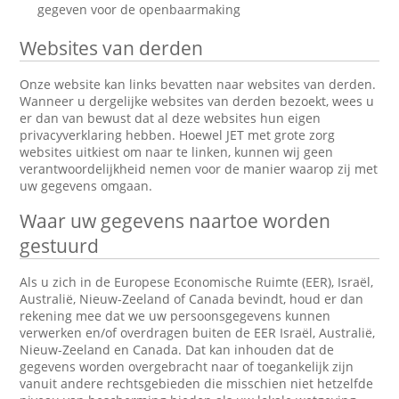
gegeven voor de openbaarmaking
Websites van derden
Onze website kan links bevatten naar websites van derden.
Wanneer u dergelijke websites van derden bezoekt, wees u
er dan van bewust dat al deze websites hun eigen
privacyverklaring hebben. Hoewel JET met grote zorg
websites uitkiest om naar te linken, kunnen wij geen
verantwoordelijkheid nemen voor de manier waarop zij met
uw gegevens omgaan.
Waar uw gegevens naartoe worden
gestuurd
Als u zich in de Europese Economische Ruimte (EER), Israël,
Australië, Nieuw-Zeeland of Canada bevindt, houd er dan
rekening mee dat we uw persoonsgegevens kunnen
verwerken en/of overdragen buiten de EER Israël, Australië,
Nieuw-Zeeland en Canada. Dat kan inhouden dat de
gegevens worden overgebracht naar of toegankelijk zijn
vanuit andere rechtsgebieden die misschien niet hetzelfde