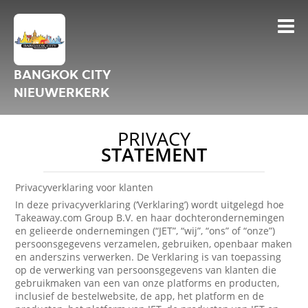
BANGKOK CITY
NIEUWERKERK
PRIVACY
STATEMENT
Privacyverklaring voor klanten
In deze privacyverklaring (‘Verklaring’) wordt uitgelegd hoe
Takeaway.com Group B.V. en haar dochterondernemingen
en gelieerde ondernemingen (“JET”, “wij”, “ons” of “onze”)
persoonsgegevens verzamelen, gebruiken, openbaar maken
en anderszins verwerken. De Verklaring is van toepassing
op de verwerking van persoonsgegevens van klanten die
gebruikmaken van een van onze platforms en producten,
inclusief de bestelwebsite, de app, het platform en de