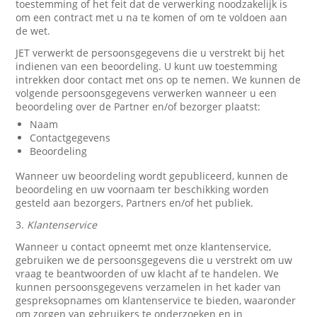
toestemming of het feit dat de verwerking noodzakelijk is
om een contract met u na te komen of om te voldoen aan
de wet.
JET verwerkt de persoonsgegevens die u verstrekt bij het
indienen van een beoordeling. U kunt uw toestemming
intrekken door contact met ons op te nemen. We kunnen de
volgende persoonsgegevens verwerken wanneer u een
beoordeling over de Partner en/of bezorger plaatst:
Naam
Contactgegevens
Beoordeling
Wanneer uw beoordeling wordt gepubliceerd, kunnen de
beoordeling en uw voornaam ter beschikking worden
gesteld aan bezorgers, Partners en/of het publiek.
3.
Klantenservice
Wanneer u contact opneemt met onze klantenservice,
gebruiken we de persoonsgegevens die u verstrekt om uw
vraag te beantwoorden of uw klacht af te handelen. We
kunnen persoonsgegevens verzamelen in het kader van
gespreksopnames om klantenservice te bieden, waaronder
om zorgen van gebruikers te onderzoeken en in